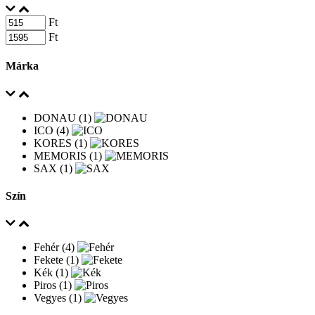
Ft
Ft
Márka
DONAU (1)
ICO (4)
KORES (1)
MEMORIS (1)
SAX (1)
Szín
Fehér (4)
Fekete (1)
Kék (1)
Piros (1)
Vegyes (1)