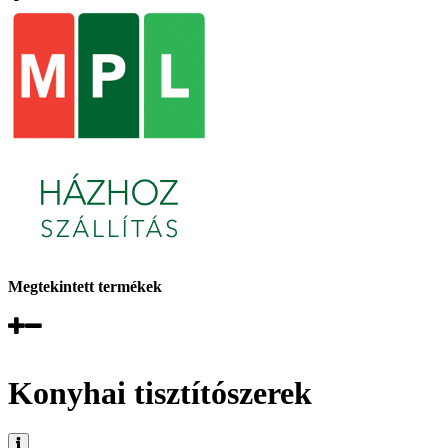
Megtekintett termékek
Konyhai tisztítószerek