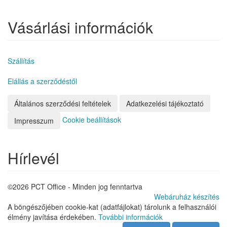
Vásárlási információk
Szállítás
Elállás a szerződéstől
Általános szerződési feltételek
Adatkezelési tájékoztató
Cookie beállítások
Impresszum
Hírlevél
©2026 PCT Office - Minden jog fenntartva
Webáruház készítés
A böngészőjében cookie-kat (adatfájlokat) tárolunk a felhasználói
élmény javítása érdekében.
További információk