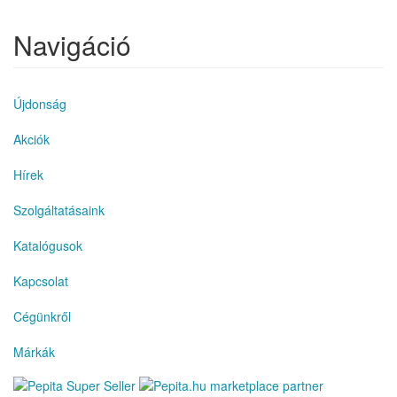
Navigáció
Újdonság
Akciók
Hírek
Szolgáltatásaink
Katalógusok
Kapcsolat
Cégünkről
Márkák
marketplace partner